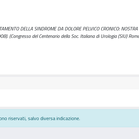
ATTAMENTO DELLA SINDROME DA DOLORE PELVICO CRONICO: NOSTRA
008). (Congresso del Centenario della Soc. Italiana di Urologia (SIU) Ro
ono riservati, salvo diversa indicazione.