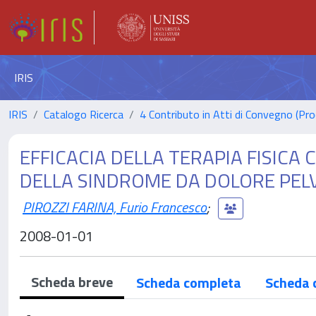
IRIS
IRIS
Catalogo Ricerca
4 Contributo in Atti di Convegno (Pro
EFFICACIA DELLA TERAPIA FISIC
DELLA SINDROME DA DOLORE PEL
PIROZZI FARINA, Furio Francesco
;
2008-01-01
Scheda breve
Scheda completa
Scheda 