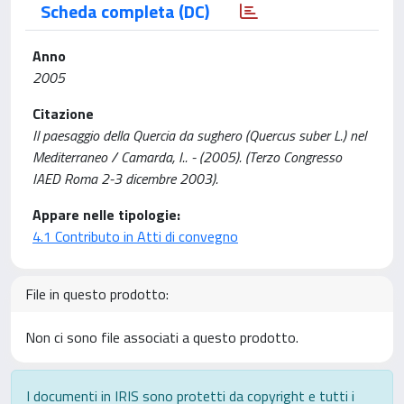
Scheda completa (DC)
Anno
2005
Citazione
Il paesaggio della Quercia da sughero (Quercus suber L.) nel
Mediterraneo / Camarda, I.. - (2005). (Terzo Congresso
IAED Roma 2-3 dicembre 2003).
Appare nelle tipologie:
4.1 Contributo in Atti di convegno
File in questo prodotto:
Non ci sono file associati a questo prodotto.
I documenti in IRIS sono protetti da copyright e tutti i