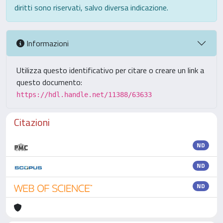
diritti sono riservati, salvo diversa indicazione.
Informazioni
Utilizza questo identificativo per citare o creare un link a
questo documento:
https://hdl.handle.net/11388/63633
Citazioni
ND
ND
ND