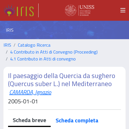
IRIS
IRIS
Catalogo Ricerca
4 Contributo in Atti di Convegno (Proceeding)
4.1 Contributo in Atti di convegno
Il paesaggio della Quercia da sughero
(Quercus suber L.) nel Mediterraneo
CAMARDA, Ignazio
2005-01-01
Scheda breve
Scheda completa