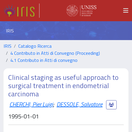
IRIS
IRIS
Catalogo Ricerca
4 Contributo in Atti di Convegno (Proceeding)
4.1 Contributo in Atti di convegno
Clinical staging as useful approach to
surgical treatment in endometrial
carcinoma
CHERCHI, Pier Luigi
;
DESSOLE, Salvatore
1995-01-01