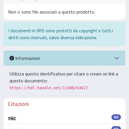
Non ci sono file associati a questo prodotto.
I documenti in IRIS sono protetti da copyright e tutti i
diritti sono riservati, salvo diversa indicazione.
Informazioni
Utilizza questo identificativo per citare o creare un link a
questo documento:
https://hdl.handle.net/11388/63617
Citazioni
ND
ND