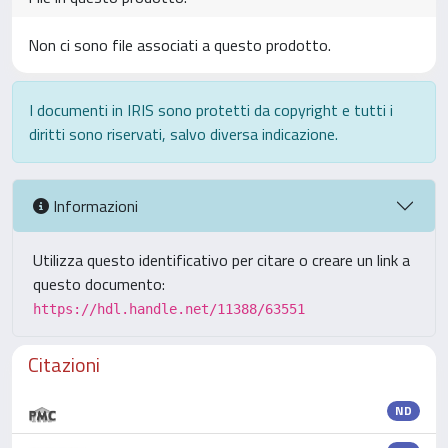
Non ci sono file associati a questo prodotto.
I documenti in IRIS sono protetti da copyright e tutti i
diritti sono riservati, salvo diversa indicazione.
Informazioni
Utilizza questo identificativo per citare o creare un link a
questo documento:
https://hdl.handle.net/11388/63551
Citazioni
ND