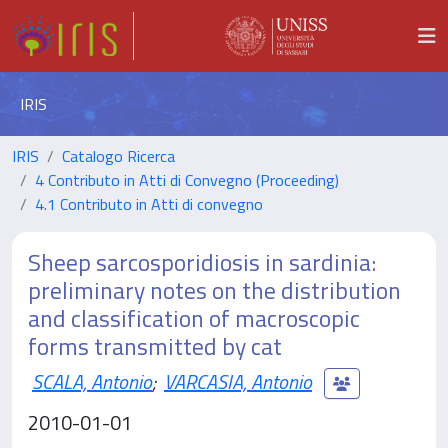
IRIS
IRIS
Catalogo Ricerca
4 Contributo in Atti di Convegno (Proceeding)
4.1 Contributo in Atti di convegno
Sheep sarcosporidiosis in sardinia:
preliminary notes on the distribution
and classification of macroscopic
forms transmitted by cat
SCALA, Antonio
;
VARCASIA, Antonio
2010-01-01