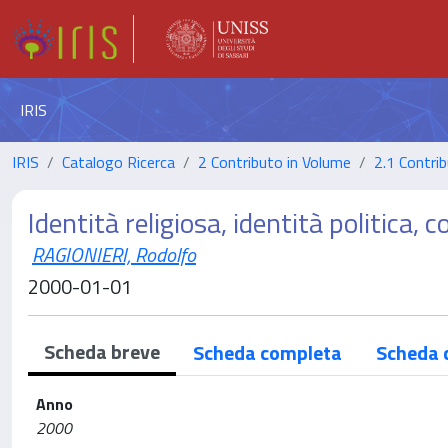
IRIS
IRIS
Catalogo Ricerca
2 Contributo in Volume
2.1 Contrib
Identità religiosa, identità politica, co
RAGIONIERI, Rodolfo
2000-01-01
Scheda breve
Scheda completa
Scheda 
Anno
2000