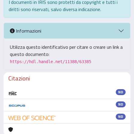
I documenti in IRIS sono protetti da copyright e tutti i
diritti sono riservati, salvo diversa indicazione.
Informazioni
Utilizza questo identificativo per citare o creare un link a
questo documento:
https://hdl.handle.net/11388/63385
Citazioni
ND
ND
ND