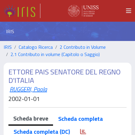
IRIS
IRIS
Catalogo Ricerca
2 Contributo in Volume
2.1 Contributo in volume (Capitolo o Saggio)
ETTORE PAIS SENATORE DEL REGNO
D'ITALIA
RUGGERI, Paola
2002-01-01
Scheda breve
Scheda completa
Scheda completa (DC)