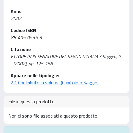
Anno
2002
Codice ISBN
88-495-0535-3
Citazione
ETTORE PAIS SENATORE DEL REGNO D'ITALIA / Ruggeri, P..
- (2002), pp. 125-158.
Appare nelle tipologie:
2.1 Contributo in volume (Capitolo o Saggio)
File in questo prodotto:
Non ci sono file associati a questo prodotto.