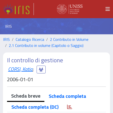
IRIS
IRIS
Catalogo Ricerca
2 Contributo in Volume
2.1 Contributo in volume (Capitolo o Saggio)
Il controllo di gestione
CORSI, Katia
;
2006-01-01
Scheda breve
Scheda completa
Scheda completa (DC)