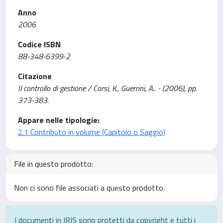
Anno
2006
Codice ISBN
88-348-6399-2
Citazione
Il controllo di gestione / Corsi, K., Guerrini, A.. - (2006), pp.
373-383.
Appare nelle tipologie:
2.1 Contributo in volume (Capitolo o Saggio)
File in questo prodotto:
Non ci sono file associati a questo prodotto.
I documenti in IRIS sono protetti da copyright e tutti i