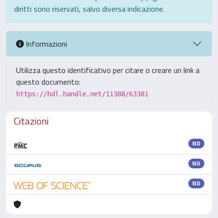
diritti sono riservati, salvo diversa indicazione.
Informazioni
Utilizza questo identificativo per citare o creare un link a
questo documento:
https://hdl.handle.net/11388/63381
Citazioni
ND
ND
ND