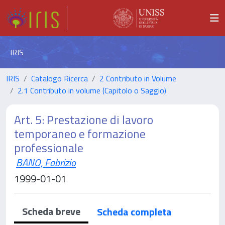
IRIS
IRIS
Catalogo Ricerca
2 Contributo in Volume
2.1 Contributo in volume (Capitolo o Saggio)
Art. 5: Prestazione di lavoro
temporaneo e formazione
professionale
BANO, Fabrizio
1999-01-01
Scheda breve
Scheda completa