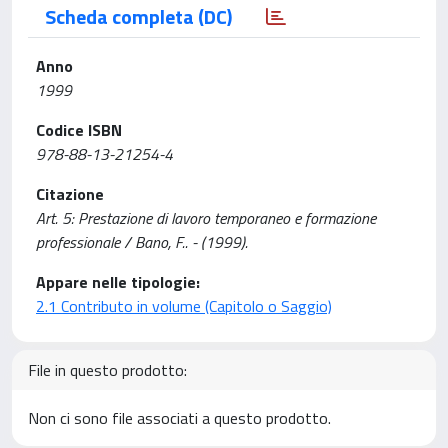
Scheda completa (DC)
Anno
1999
Codice ISBN
978-88-13-21254-4
Citazione
Art. 5: Prestazione di lavoro temporaneo e formazione
professionale / Bano, F.. - (1999).
Appare nelle tipologie:
2.1 Contributo in volume (Capitolo o Saggio)
File in questo prodotto:
Non ci sono file associati a questo prodotto.