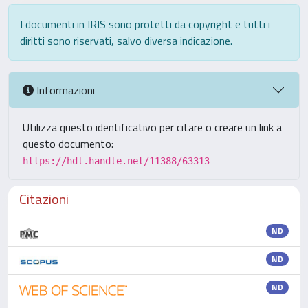
I documenti in IRIS sono protetti da copyright e tutti i
diritti sono riservati, salvo diversa indicazione.
Informazioni
Utilizza questo identificativo per citare o creare un link a
questo documento:
https://hdl.handle.net/11388/63313
Citazioni
ND
ND
ND