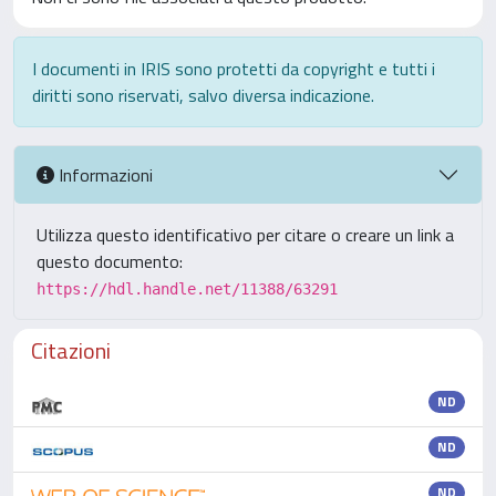
I documenti in IRIS sono protetti da copyright e tutti i
diritti sono riservati, salvo diversa indicazione.
Informazioni
Utilizza questo identificativo per citare o creare un link a
questo documento:
https://hdl.handle.net/11388/63291
Citazioni
ND
ND
ND