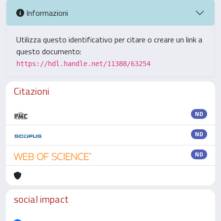
Informazioni
Utilizza questo identificativo per citare o creare un link a
questo documento:
https://hdl.handle.net/11388/63254
Citazioni
ND
ND
ND
social impact