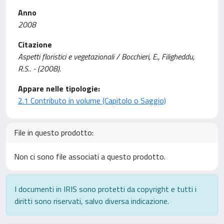
Anno
2008
Citazione
Aspetti floristici e vegetazionali / Bocchieri, E., Filigheddu,
R.S.. - (2008).
Appare nelle tipologie:
2.1 Contributo in volume (Capitolo o Saggio)
File in questo prodotto:
Non ci sono file associati a questo prodotto.
I documenti in IRIS sono protetti da copyright e tutti i
diritti sono riservati, salvo diversa indicazione.