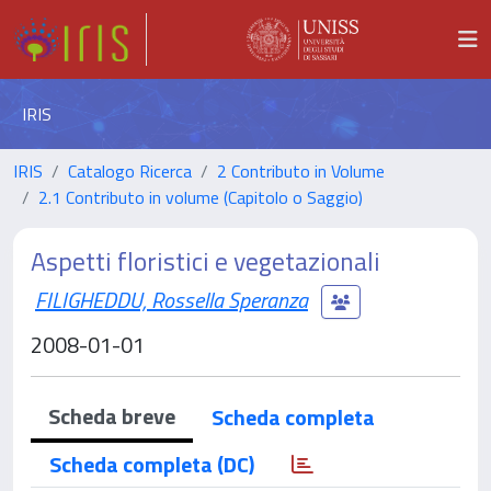
IRIS
IRIS
Catalogo Ricerca
2 Contributo in Volume
2.1 Contributo in volume (Capitolo o Saggio)
Aspetti floristici e vegetazionali
FILIGHEDDU, Rossella Speranza
2008-01-01
Scheda breve
Scheda completa
Scheda completa (DC)