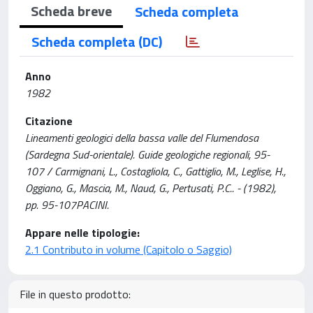
Scheda breve
Scheda completa
Scheda completa (DC)
Anno
1982
Citazione
Lineamenti geologici della bassa valle del Flumendosa
(Sardegna Sud-orientale). Guide geologiche regionali, 95-
107 / Carmignani, L., Costagliola, C., Gattiglio, M., Leglise, H.,
Oggiano, G., Mascia, M., Naud, G., Pertusati, P.C.. - (1982),
pp. 95-107PACINI.
Appare nelle tipologie:
2.1 Contributo in volume (Capitolo o Saggio)
File in questo prodotto: