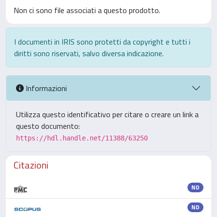
Non ci sono file associati a questo prodotto.
I documenti in IRIS sono protetti da copyright e tutti i
diritti sono riservati, salvo diversa indicazione.
Informazioni
Utilizza questo identificativo per citare o creare un link a
questo documento:
https://hdl.handle.net/11388/63250
Citazioni
ND
ND