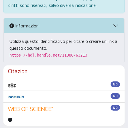
diritti sono riservati, salvo diversa indicazione.
Informazioni
Utilizza questo identificativo per citare o creare un link a
questo documento:
https://hdl.handle.net/11388/63213
Citazioni
ND
ND
ND