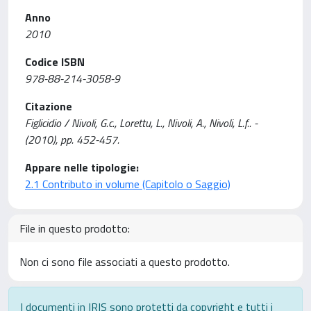
Anno
2010
Codice ISBN
978-88-214-3058-9
Citazione
Figlicidio / Nivoli, G.c., Lorettu, L., Nivoli, A., Nivoli, L.f.. -
(2010), pp. 452-457.
Appare nelle tipologie:
2.1 Contributo in volume (Capitolo o Saggio)
File in questo prodotto:
Non ci sono file associati a questo prodotto.
I documenti in IRIS sono protetti da copyright e tutti i