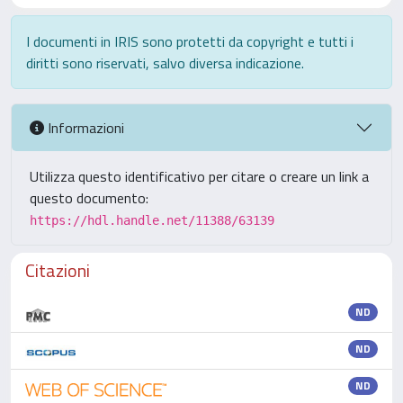
I documenti in IRIS sono protetti da copyright e tutti i
diritti sono riservati, salvo diversa indicazione.
Informazioni
Utilizza questo identificativo per citare o creare un link a
questo documento:
https://hdl.handle.net/11388/63139
Citazioni
ND
ND
ND