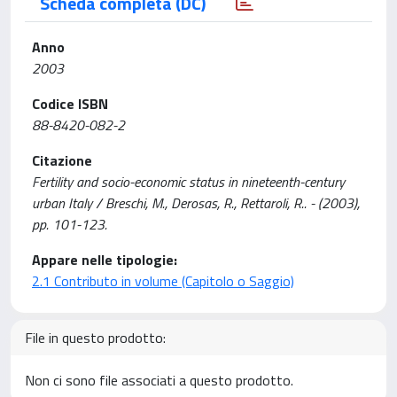
Scheda completa (DC)
Anno
2003
Codice ISBN
88-8420-082-2
Citazione
Fertility and socio-economic status in nineteenth-century
urban Italy / Breschi, M., Derosas, R., Rettaroli, R.. - (2003),
pp. 101-123.
Appare nelle tipologie:
2.1 Contributo in volume (Capitolo o Saggio)
File in questo prodotto:
Non ci sono file associati a questo prodotto.