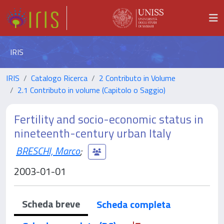
IRIS
IRIS
Catalogo Ricerca
2 Contributo in Volume
2.1 Contributo in volume (Capitolo o Saggio)
Fertility and socio-economic status in
nineteenth-century urban Italy
BRESCHI, Marco
;
2003-01-01
Scheda breve
Scheda completa