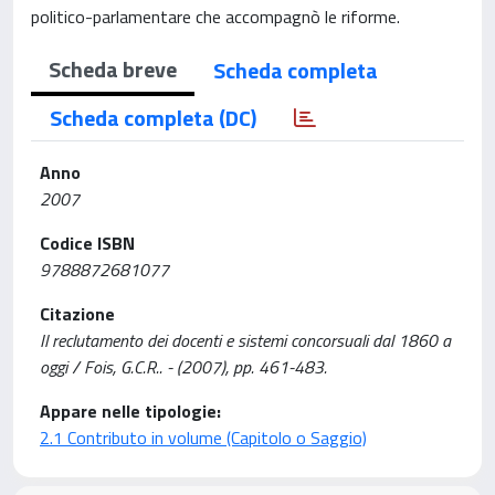
politico-parlamentare che accompagnò le riforme.
Scheda breve
Scheda completa
Scheda completa (DC)
Anno
2007
Codice ISBN
9788872681077
Citazione
Il reclutamento dei docenti e sistemi concorsuali dal 1860 a
oggi / Fois, G.C.R.. - (2007), pp. 461-483.
Appare nelle tipologie:
2.1 Contributo in volume (Capitolo o Saggio)