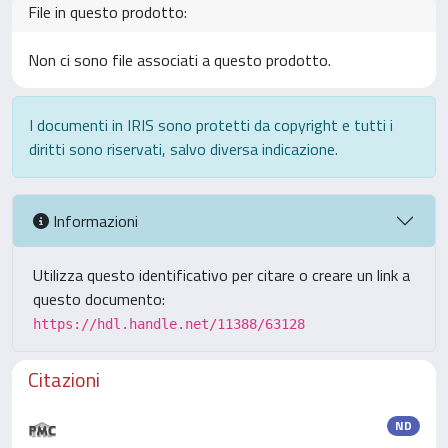
File in questo prodotto:
Non ci sono file associati a questo prodotto.
I documenti in IRIS sono protetti da copyright e tutti i
diritti sono riservati, salvo diversa indicazione.
Informazioni
Utilizza questo identificativo per citare o creare un link a
questo documento:
https://hdl.handle.net/11388/63128
Citazioni
ND