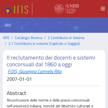
IRIS
IRIS
Catalogo Ricerca
2 Contributo in Volume
2.1 Contributo in volume (Capitolo o Saggio)
Il reclutamento dei docenti e sistemi
concorsuali dal 1860 a oggi
FOIS, Giuseppa Carmela Rita
2007-01-01
Abstract
Ricostruzione delle norme e delle prassi concorsuali
nell'università italiana, nonché del dibattito culturale e