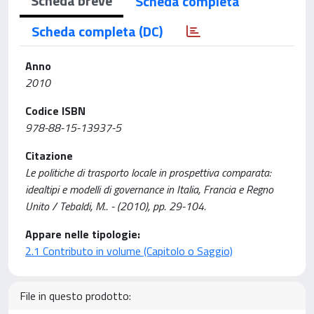
Scheda breve
Scheda completa
Scheda completa (DC)
Anno
2010
Codice ISBN
978-88-15-13937-5
Citazione
Le politiche di trasporto locale in prospettiva comparata:
idealtipi e modelli di governance in Italia, Francia e Regno
Unito / Tebaldi, M.. - (2010), pp. 29-104.
Appare nelle tipologie:
2.1 Contributo in volume (Capitolo o Saggio)
File in questo prodotto: