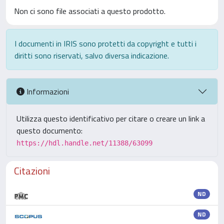
Non ci sono file associati a questo prodotto.
I documenti in IRIS sono protetti da copyright e tutti i
diritti sono riservati, salvo diversa indicazione.
Informazioni
Utilizza questo identificativo per citare o creare un link a
questo documento:
https://hdl.handle.net/11388/63099
Citazioni
ND
ND