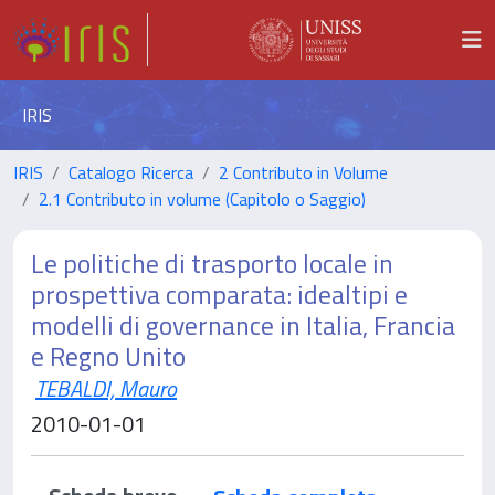
IRIS
IRIS
Catalogo Ricerca
2 Contributo in Volume
2.1 Contributo in volume (Capitolo o Saggio)
Le politiche di trasporto locale in
prospettiva comparata: idealtipi e
modelli di governance in Italia, Francia
e Regno Unito
TEBALDI, Mauro
2010-01-01