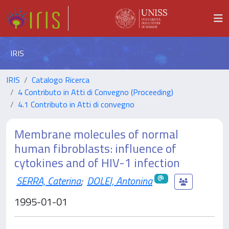
IRIS
IRIS
Catalogo Ricerca
4 Contributo in Atti di Convegno (Proceeding)
4.1 Contributo in Atti di convegno
Membrane molecules of normal
human fibroblasts: influence of
cytokines and of HIV-1 infection
SERRA, Caterina
;
DOLEI, Antonina
1995-01-01