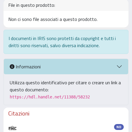
File in questo prodotto:
Non ci sono file associati a questo prodotto.
I documenti in IRIS sono protetti da copyright e tutti i
diritti sono riservati, salvo diversa indicazione.
Informazioni
Utilizza questo identificativo per citare o creare un link a
questo documento:
https://hdl.handle.net/11388/58232
Citazioni
ND