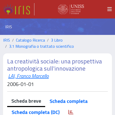
IRIS
IRIS
Catalogo Ricerca
3 Libro
3.1 Monografia o trattato scientifico
La creatività sociale: una prospettiva
antropologica sull'innovazione
LAI, Franco Marcello
2006-01-01
Scheda breve
Scheda completa
Scheda completa (DC)