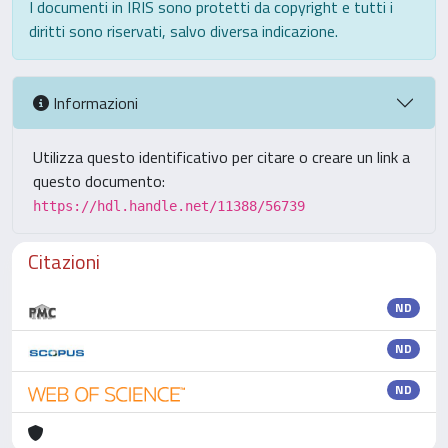
I documenti in IRIS sono protetti da copyright e tutti i
diritti sono riservati, salvo diversa indicazione.
Informazioni
Utilizza questo identificativo per citare o creare un link a
questo documento:
https://hdl.handle.net/11388/56739
Citazioni
ND
ND
ND