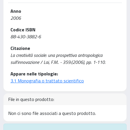
Anno
2006
Codice ISBN
88-430-3882-6
Citazione
La creatività sociale: una prospettiva antropologica
sull'innovazione / Lai, F.M.. - 359:(2006), pp. 1-110.
Appare nelle tipologie:
3.1 Monografia o trattato scientifico
File in questo prodotto:
Non ci sono file associati a questo prodotto.