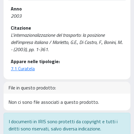
Anno
2003
Citazione
L’internazionalizzazione del trasporto: la posizione
dell’impresa italiana / Marletto, G.E., Di Castro, F., Bonini, M..
- (2003), pp. 1-361.
Appare nelle tipologie:
7.1 Curatela
File in questo prodotto:
Non ci sono file associati a questo prodotto.
I documenti in IRIS sono protetti da copyright e tutti i
diritti sono riservati, salvo diversa indicazione.