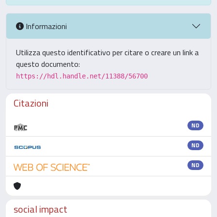
Informazioni
Utilizza questo identificativo per citare o creare un link a
questo documento:
https://hdl.handle.net/11388/56700
Citazioni
ND
ND
ND
social impact