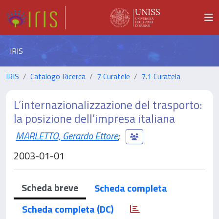
IRIS
IRIS
Catalogo Ricerca
7 Curatele
7.1 Curatela
L’internazionalizzazione del trasporto:
la posizione dell’impresa italiana
MARLETTO, Gerardo Ettore
;
2003-01-01
Scheda breve
Scheda completa
Scheda completa (DC)