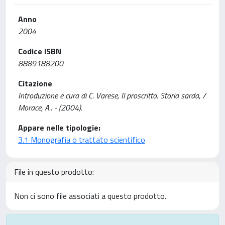
Anno
2004
Codice ISBN
8889188200
Citazione
Introduzione e cura di C. Varese, Il proscritto. Storia sarda, /
Morace, A.. - (2004).
Appare nelle tipologie:
3.1 Monografia o trattato scientifico
File in questo prodotto:
Non ci sono file associati a questo prodotto.