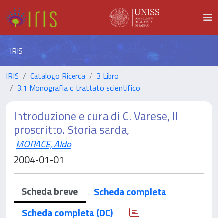
IRIS
IRIS
Catalogo Ricerca
3 Libro
3.1 Monografia o trattato scientifico
Introduzione e cura di C. Varese, Il
proscritto. Storia sarda,
MORACE, Aldo
2004-01-01
Scheda breve
Scheda completa
Scheda completa (DC)