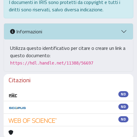
I documenti in IRIS sono protetti da copyright e tutti i
diritti sono riservati, salvo diversa indicazione.
Informazioni
Utilizza questo identificativo per citare o creare un link a
questo documento:
https://hdl.handle.net/11388/56697
Citazioni
ND
ND
ND