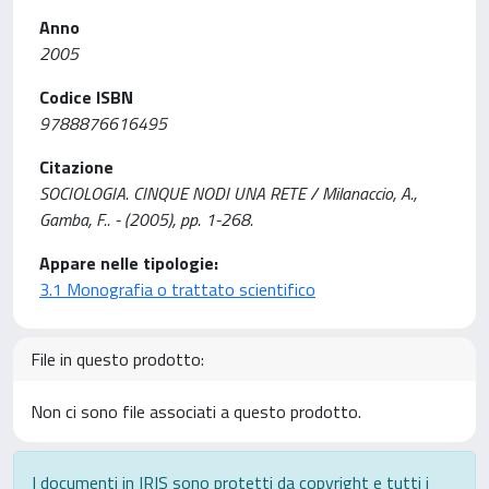
Anno
2005
Codice ISBN
9788876616495
Citazione
SOCIOLOGIA. CINQUE NODI UNA RETE / Milanaccio, A.,
Gamba, F.. - (2005), pp. 1-268.
Appare nelle tipologie:
3.1 Monografia o trattato scientifico
File in questo prodotto:
Non ci sono file associati a questo prodotto.
I documenti in IRIS sono protetti da copyright e tutti i