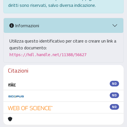
diritti sono riservati, salvo diversa indicazione.
Informazioni
Utilizza questo identificativo per citare o creare un link a
questo documento:
https://hdl.handle.net/11388/56627
Citazioni
ND
ND
ND