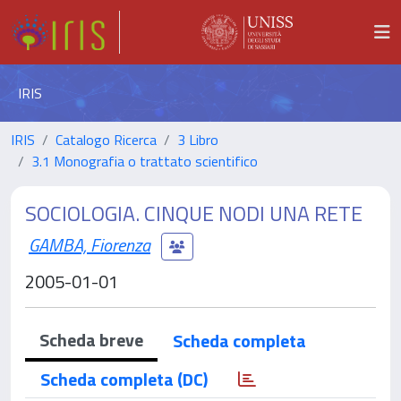
IRIS
IRIS
Catalogo Ricerca
3 Libro
3.1 Monografia o trattato scientifico
SOCIOLOGIA. CINQUE NODI UNA RETE
GAMBA, Fiorenza
2005-01-01
Scheda breve
Scheda completa
Scheda completa (DC)