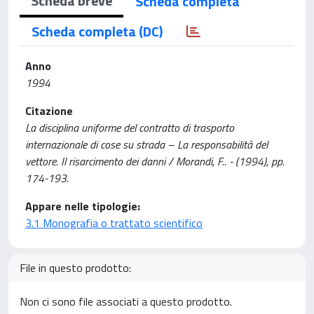
Scheda breve
Scheda completa
Scheda completa (DC)
Anno
1994
Citazione
La disciplina uniforme del contratto di trasporto
internazionale di cose su strada – La responsabilità del
vettore. Il risarcimento dei danni / Morandi, F.. - (1994), pp.
174-193.
Appare nelle tipologie:
3.1 Monografia o trattato scientifico
File in questo prodotto:
Non ci sono file associati a questo prodotto.