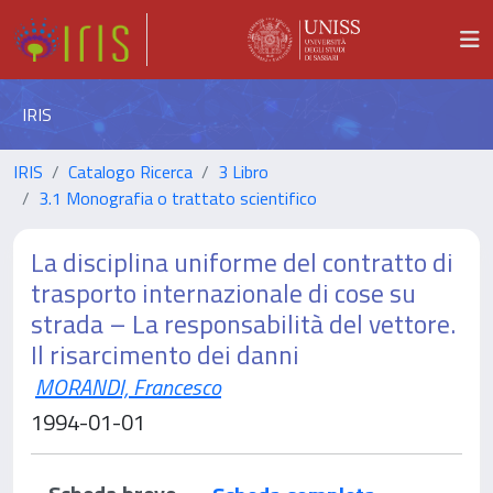
IRIS
IRIS
Catalogo Ricerca
3 Libro
3.1 Monografia o trattato scientifico
La disciplina uniforme del contratto di
trasporto internazionale di cose su
strada – La responsabilità del vettore.
Il risarcimento dei danni
MORANDI, Francesco
1994-01-01