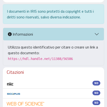
I documenti in IRIS sono protetti da copyright e tutti i
diritti sono riservati, salvo diversa indicazione.
Informazioni
Utilizza questo identificativo per citare o creare un link a
questo documento:
https://hdl.handle.net/11388/56586
Citazioni
ND
ND
ND