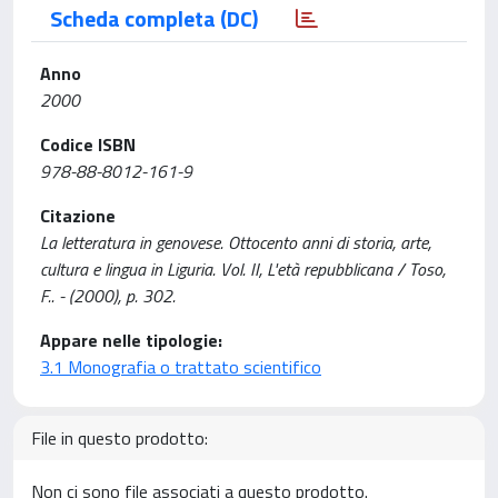
Scheda completa (DC)
Anno
2000
Codice ISBN
978-88-8012-161-9
Citazione
La letteratura in genovese. Ottocento anni di storia, arte,
cultura e lingua in Liguria. Vol. II, L'età repubblicana / Toso,
F.. - (2000), p. 302.
Appare nelle tipologie:
3.1 Monografia o trattato scientifico
File in questo prodotto:
Non ci sono file associati a questo prodotto.