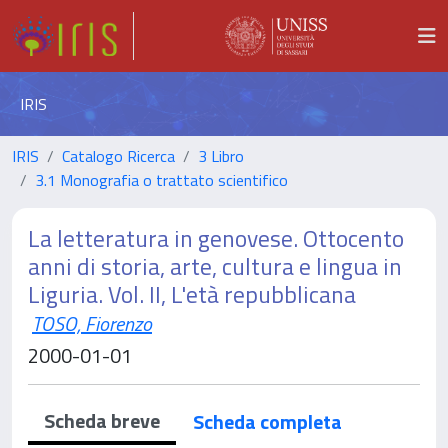
IRIS
IRIS
Catalogo Ricerca
3 Libro
3.1 Monografia o trattato scientifico
La letteratura in genovese. Ottocento
anni di storia, arte, cultura e lingua in
Liguria. Vol. II, L'età repubblicana
TOSO, Fiorenzo
2000-01-01
Scheda breve
Scheda completa