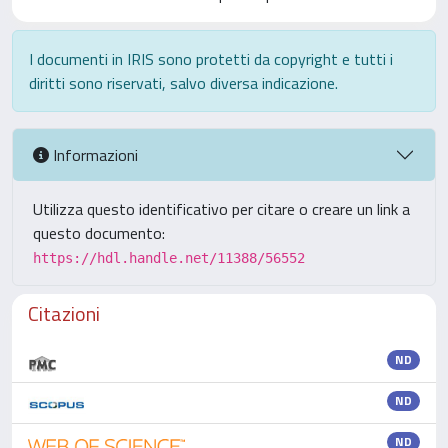
I documenti in IRIS sono protetti da copyright e tutti i
diritti sono riservati, salvo diversa indicazione.
Informazioni
Utilizza questo identificativo per citare o creare un link a
questo documento:
https://hdl.handle.net/11388/56552
Citazioni
ND
ND
ND