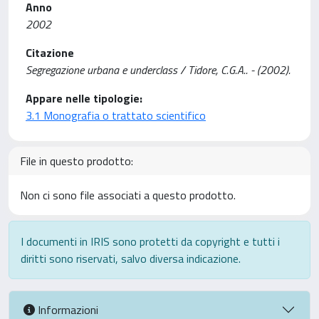
Anno
2002
Citazione
Segregazione urbana e underclass / Tidore, C.G.A.. - (2002).
Appare nelle tipologie:
3.1 Monografia o trattato scientifico
File in questo prodotto:
Non ci sono file associati a questo prodotto.
I documenti in IRIS sono protetti da copyright e tutti i
diritti sono riservati, salvo diversa indicazione.
Informazioni