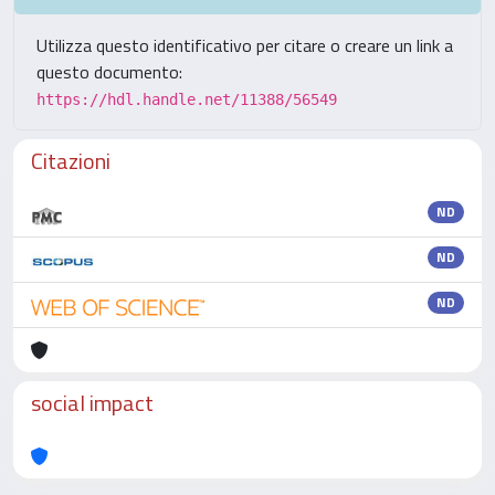
Utilizza questo identificativo per citare o creare un link a
questo documento:
https://hdl.handle.net/11388/56549
Citazioni
ND
ND
ND
social impact