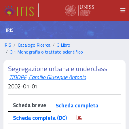
IRIS
IRIS
Catalogo Ricerca
3 Libro
3.1 Monografia o trattato scientifico
Segregazione urbana e underclass
TIDORE, Camillo Giuseppe Antonio
2002-01-01
Scheda breve
Scheda completa
Scheda completa (DC)