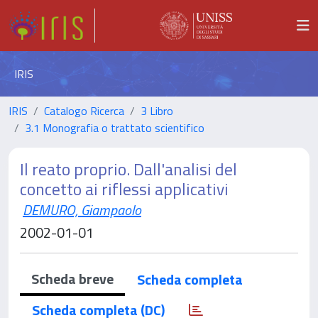
IRIS
IRIS
Catalogo Ricerca
3 Libro
3.1 Monografia o trattato scientifico
Il reato proprio. Dall'analisi del
concetto ai riflessi applicativi
DEMURO, Giampaolo
2002-01-01
Scheda breve
Scheda completa
Scheda completa (DC)