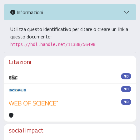
Informazioni
Utilizza questo identificativo per citare o creare un link a
questo documento:
https://hdl.handle.net/11388/56498
Citazioni
ND
ND
ND
social impact