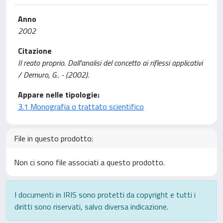
Anno
2002
Citazione
Il reato proprio. Dall'analisi del concetto ai riflessi applicativi
/ Demuro, G.. - (2002).
Appare nelle tipologie:
3.1 Monografia o trattato scientifico
File in questo prodotto:
Non ci sono file associati a questo prodotto.
I documenti in IRIS sono protetti da copyright e tutti i
diritti sono riservati, salvo diversa indicazione.