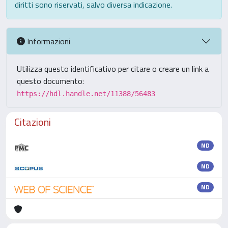
diritti sono riservati, salvo diversa indicazione.
Informazioni
Utilizza questo identificativo per citare o creare un link a
questo documento:
https://hdl.handle.net/11388/56483
Citazioni
ND
ND
ND