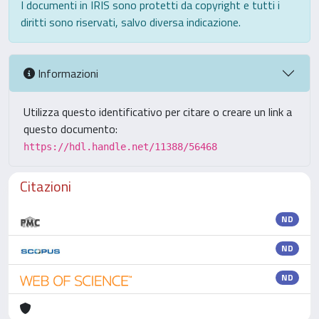
I documenti in IRIS sono protetti da copyright e tutti i
diritti sono riservati, salvo diversa indicazione.
Informazioni
Utilizza questo identificativo per citare o creare un link a
questo documento:
https://hdl.handle.net/11388/56468
Citazioni
ND
ND
ND