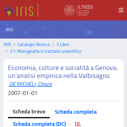
IRIS
IRIS
Catalogo Ricerca
3 Libro
3.1 Monografia o trattato scientifico
Economia, culture e socialità a Genova:
un’analisi empirica nella Valbisagno
DE MICHELI, Chiara
2007-01-01
Scheda breve
Scheda completa
Scheda completa (DC)