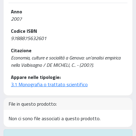
Anno
2007
Codice ISBN
9788875632601
Citazione
Economia, culture e socialità a Genova: un’analisi empirica
nella Valbisagno / DE MICHELI, C.. - (2007).
Appare nelle tipologie:
3.1 Monografia o trattato scientifico
File in questo prodotto:
Non ci sono file associati a questo prodotto.