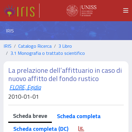
IRIS
IRIS
Catalogo Ricerca
3 Libro
3.1 Monografia o trattato scientifico
La prelazione dell’affittuario in caso di
nuovo affitto del fondo rustico
FLORE, Egidia
2010-01-01
Scheda breve
Scheda completa
Scheda completa (DC)