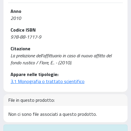
Anno
2010
Codice ISBN
978-88-1717-9
Citazione
La prelazione dell’affittuario in caso di nuovo affitto del
fondo rustico / Flore, E.. - (2010).
Appare nelle tipologie:
3.1 Monografia o trattato scientifico
File in questo prodotto:
Non ci sono file associati a questo prodotto.