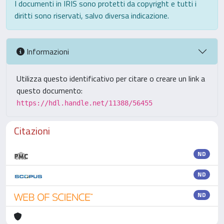
I documenti in IRIS sono protetti da copyright e tutti i
diritti sono riservati, salvo diversa indicazione.
Informazioni
Utilizza questo identificativo per citare o creare un link a
questo documento:
https://hdl.handle.net/11388/56455
Citazioni
ND
ND
ND