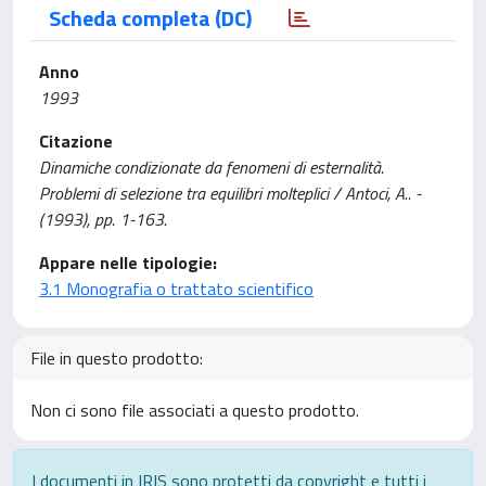
Scheda completa (DC)
Anno
1993
Citazione
Dinamiche condizionate da fenomeni di esternalità.
Problemi di selezione tra equilibri molteplici / Antoci, A.. -
(1993), pp. 1-163.
Appare nelle tipologie:
3.1 Monografia o trattato scientifico
File in questo prodotto:
Non ci sono file associati a questo prodotto.
I documenti in IRIS sono protetti da copyright e tutti i