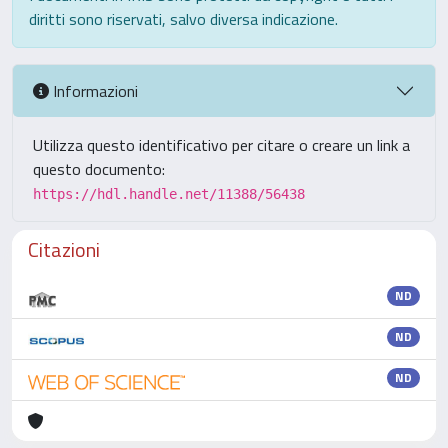
diritti sono riservati, salvo diversa indicazione.
Informazioni
Utilizza questo identificativo per citare o creare un link a
questo documento:
https://hdl.handle.net/11388/56438
Citazioni
ND
ND
ND