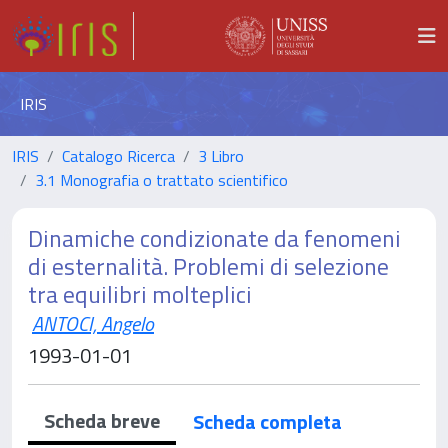
IRIS
IRIS
Catalogo Ricerca
3 Libro
3.1 Monografia o trattato scientifico
Dinamiche condizionate da fenomeni
di esternalità. Problemi di selezione
tra equilibri molteplici
ANTOCI, Angelo
1993-01-01
Scheda breve
Scheda completa