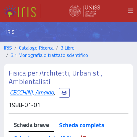
IRIS
IRIS
Catalogo Ricerca
3 Libro
3.1 Monografia o trattato scientifico
Fisica per Architetti, Urbanisti,
Ambientalisti
CECCHINI, Arnaldo
;
1988-01-01
Scheda breve
Scheda completa