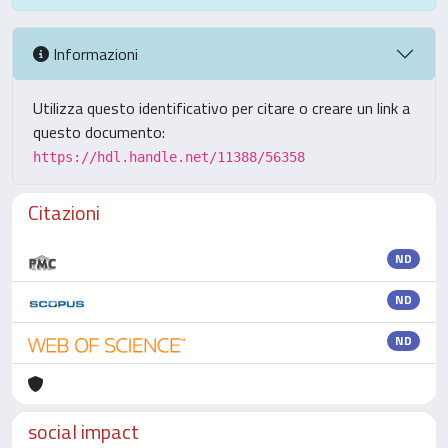
Informazioni
Utilizza questo identificativo per citare o creare un link a
questo documento:
https://hdl.handle.net/11388/56358
Citazioni
ND
ND
ND
social impact