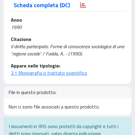
Scheda completa (DC)
Anno
1990
Citazione
Il diritto partecipato. Forme di conoscenza sociologica di una
"regione sociale" / Fadda, A.. - (1990).
Appare nelle tipologie:
3.1 Monografia o trattato scientifico
File in questo prodotto:
Non ci sono file associati a questo prodotto.
I documenti in IRIS sono protetti da copyright e tutti i
diritti sono riservati, salvo diversa indicazione.