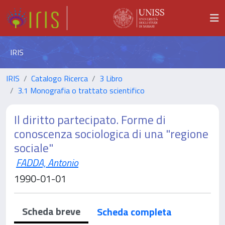
IRIS
IRIS
Catalogo Ricerca
3 Libro
3.1 Monografia o trattato scientifico
Il diritto partecipato. Forme di
conoscenza sociologica di una "regione
sociale"
FADDA, Antonio
1990-01-01
Scheda breve
Scheda completa