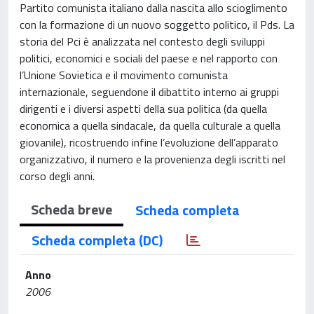
Partito comunista italiano dalla nascita allo scioglimento
con la formazione di un nuovo soggetto politico, il Pds. La
storia del Pci è analizzata nel contesto degli sviluppi
politici, economici e sociali del paese e nel rapporto con
l’Unione Sovietica e il movimento comunista
internazionale, seguendone il dibattito interno ai gruppi
dirigenti e i diversi aspetti della sua politica (da quella
economica a quella sindacale, da quella culturale a quella
giovanile), ricostruendo infine l’evoluzione dell’apparato
organizzativo, il numero e la provenienza degli iscritti nel
corso degli anni.
Scheda breve
Scheda completa
Scheda completa (DC)
Anno
2006