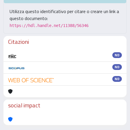
Utilizza questo identificativo per citare o creare un link a
questo documento:
https://hdl.handle.net/11388/56346
Citazioni
ND
ND
ND
social impact