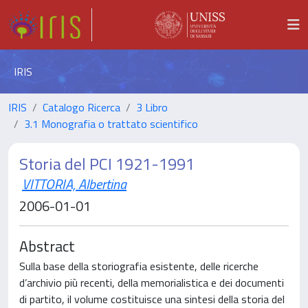
IRIS
IRIS
Catalogo Ricerca
3 Libro
3.1 Monografia o trattato scientifico
Storia del PCI 1921-1991
VITTORIA, Albertina
2006-01-01
Abstract
Sulla base della storiografia esistente, delle ricerche
d’archivio più recenti, della memorialistica e dei documenti
di partito, il volume costituisce una sintesi della storia del