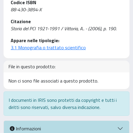
Codice ISBN
88-430-3894-X
Citazione
Storia del PCI 1921-1991 / Vittoria, A.. - (2006), p. 190.
Appare nelle tipologie:
3.1 Monografia o trattato scientifico
File in questo prodotto:
Non ci sono file associati a questo prodotto.
I documenti in IRIS sono protetti da copyright e tutti i
diritti sono riservati, salvo diversa indicazione.
Informazioni