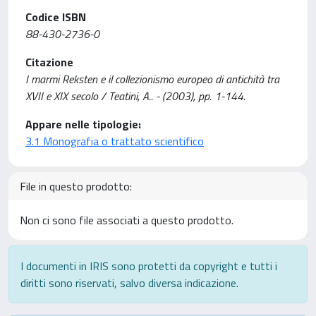
Codice ISBN
88-430-2736-0
Citazione
I marmi Reksten e il collezionismo europeo di antichità tra
XVII e XIX secolo / Teatini, A.. - (2003), pp. 1-144.
Appare nelle tipologie:
3.1 Monografia o trattato scientifico
File in questo prodotto:
Non ci sono file associati a questo prodotto.
I documenti in IRIS sono protetti da copyright e tutti i
diritti sono riservati, salvo diversa indicazione.