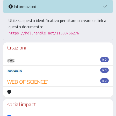
Informazioni
Utilizza questo identificativo per citare o creare un link a
questo documento:
https://hdl.handle.net/11388/56276
Citazioni
ND
ND
ND
social impact