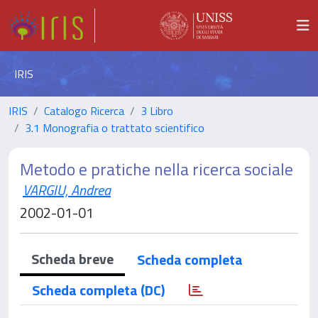
IRIS
IRIS
Catalogo Ricerca
3 Libro
3.1 Monografia o trattato scientifico
Metodo e pratiche nella ricerca sociale
VARGIU, Andrea
2002-01-01
Scheda breve
Scheda completa
Scheda completa (DC)