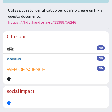
Utilizza questo identificativo per citare o creare un link a
questo documento:
https://hdl.handle.net/11388/56246
Citazioni
ND
ND
ND
social impact