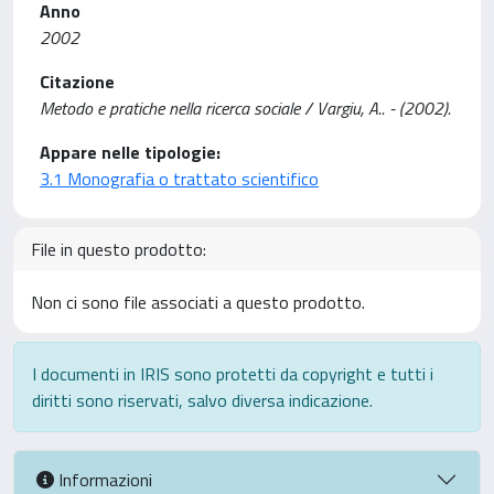
Anno
2002
Citazione
Metodo e pratiche nella ricerca sociale / Vargiu, A.. - (2002).
Appare nelle tipologie:
3.1 Monografia o trattato scientifico
File in questo prodotto:
Non ci sono file associati a questo prodotto.
I documenti in IRIS sono protetti da copyright e tutti i
diritti sono riservati, salvo diversa indicazione.
Informazioni