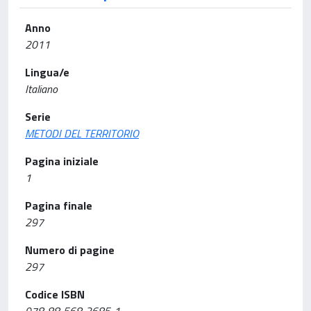
Anno
2011
Lingua/e
Italiano
Serie
METODI DEL TERRITORIO
Pagina iniziale
1
Pagina finale
297
Numero di pagine
297
Codice ISBN