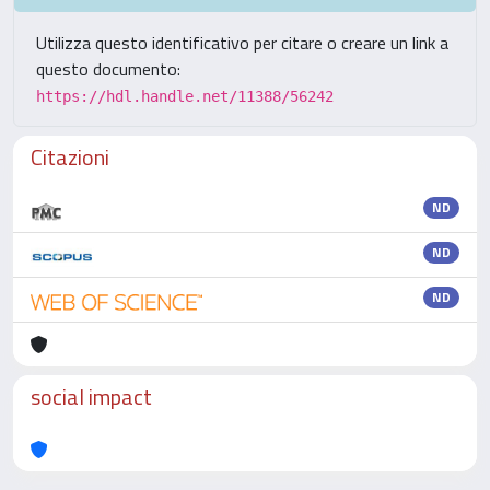
Utilizza questo identificativo per citare o creare un link a
questo documento:
https://hdl.handle.net/11388/56242
Citazioni
ND
ND
ND
social impact