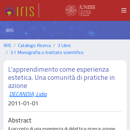
IRIS
IRIS
Catalogo Ricerca
3 Libro
3.1 Monografia o trattato scientifico
L'apprendimento come esperienza
estetica. Una comunità di pratiche in
azione
DECANDIA, Lidia
2011-01-01
Abstract
Il racconto di una esperienza di didattica-ricerca-azione,