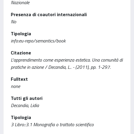
Nazionale
Presenza di coautori internazionali
No
Tipologia
info:eu-repo/semantics/book
Citazione
L'apprendimento come esperienza estetica. Una comunità di
pratiche in azione / Decandia, L.. - (2011), pp. 1-297.
Fulltext
none
Tutti gli autori
Decandia, Lidia
Tipologia
3 Libro::3.1 Monografia o trattato scientifico