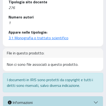
Tipologia sito docente
276
Numero autori
1
Appare nelle tipologie:
3.1 Monografia o trattato scientifico
File in questo prodotto:
Non ci sono file associati a questo prodotto.
I documenti in IRIS sono protetti da copyright e tutti i
diritti sono riservati, salvo diversa indicazione.
Informazioni