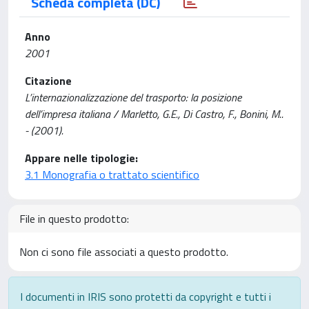
Scheda completa (DC)
Anno
2001
Citazione
L’internazionalizzazione del trasporto: la posizione
dell’impresa italiana / Marletto, G.E., Di Castro, F., Bonini, M..
- (2001).
Appare nelle tipologie:
3.1 Monografia o trattato scientifico
File in questo prodotto:
Non ci sono file associati a questo prodotto.
I documenti in IRIS sono protetti da copyright e tutti i