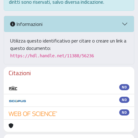
diritti sono riservati, salvo diversa indicazione.
Informazioni
Utilizza questo identificativo per citare o creare un link a
questo documento:
https://hdl.handle.net/11388/56236
Citazioni
ND
ND
ND