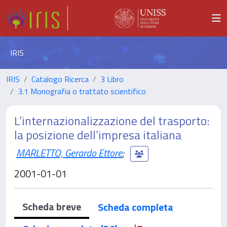
IRIS
IRIS
Catalogo Ricerca
3 Libro
3.1 Monografia o trattato scientifico
L’internazionalizzazione del trasporto:
la posizione dell’impresa italiana
MARLETTO, Gerardo Ettore
;
2001-01-01
Scheda breve
Scheda completa