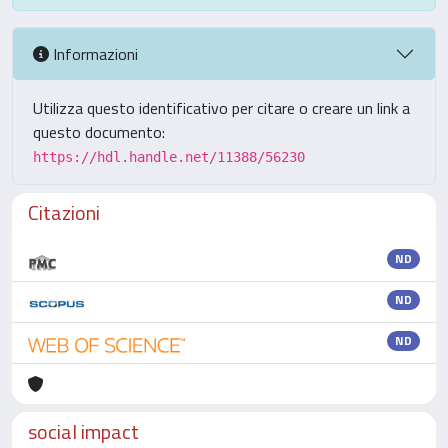
Informazioni
Utilizza questo identificativo per citare o creare un link a
questo documento:
https://hdl.handle.net/11388/56230
Citazioni
ND
ND
ND
social impact