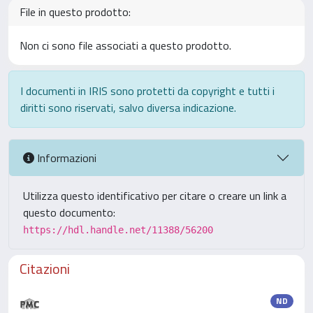
File in questo prodotto:
Non ci sono file associati a questo prodotto.
I documenti in IRIS sono protetti da copyright e tutti i
diritti sono riservati, salvo diversa indicazione.
Informazioni
Utilizza questo identificativo per citare o creare un link a
questo documento:
https://hdl.handle.net/11388/56200
Citazioni
ND