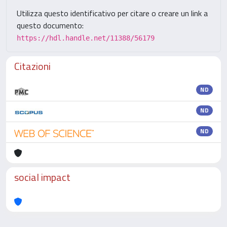
Utilizza questo identificativo per citare o creare un link a
questo documento:
https://hdl.handle.net/11388/56179
Citazioni
ND
ND
ND
social impact