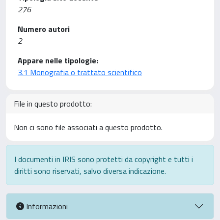
276
Numero autori
2
Appare nelle tipologie:
3.1 Monografia o trattato scientifico
File in questo prodotto:
Non ci sono file associati a questo prodotto.
I documenti in IRIS sono protetti da copyright e tutti i
diritti sono riservati, salvo diversa indicazione.
Informazioni