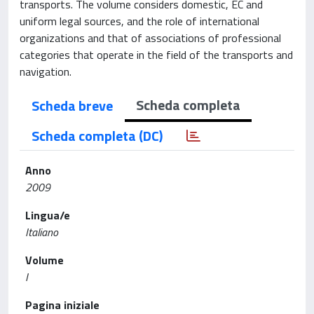
transports. The volume considers domestic, EC and
uniform legal sources, and the role of international
organizations and that of associations of professional
categories that operate in the field of the transports and
navigation.
Scheda completa
Scheda breve
Scheda completa (DC)
Anno
2009
Lingua/e
Italiano
Volume
I
Pagina iniziale