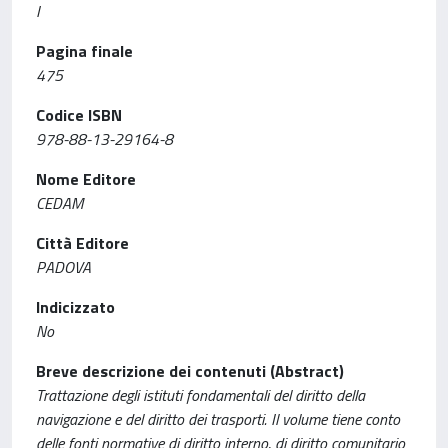
I
Pagina finale
475
Codice ISBN
978-88-13-29164-8
Nome Editore
CEDAM
Città Editore
PADOVA
Indicizzato
No
Breve descrizione dei contenuti (Abstract)
Trattazione degli istituti fondamentali del diritto della
navigazione e del diritto dei trasporti. Il volume tiene conto
delle fonti normative di diritto interno, di diritto comunitario