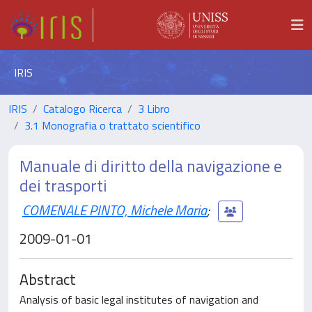
IRIS
IRIS
Catalogo Ricerca
3 Libro
3.1 Monografia o trattato scientifico
Manuale di diritto della navigazione e
dei trasporti
COMENALE PINTO, Michele Maria
;
2009-01-01
Abstract
Analysis of basic legal institutes of navigation and