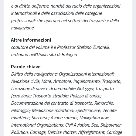
e di diritto uniforme, nonché del ruolo delle organizzazioni
internazionali e delle associazioni delle categorie
professionali che operano nel settore dei trasporti e della
navigazione.
Altre informazioni
coautore del volume è il Professor Stefano Zunarelli,
ordinario nell'Università di Bologna
Parole chiave
Diritto della navigazione; Organizzazioni internazionali;
Aviazione civile; Mare; Armatore; Inquinamento; Trasporto;
Locazione di nave e di aeromobile; Noleggio; Trasporto
ferroviario; Trasporto stradale; Polizza di carico;
Documentazione del contratto di trasporto; Rimorchio;
Pilotaggio; Mediazione marittima; Spedizioniere; Vendite
marittime; Soccorso; Avarie comuni; Navigation law;
International Organizations; Civil Aviation; Sea; Shipowner;
Pollution; Carriage; Demise charter; Affreightment; Carriage