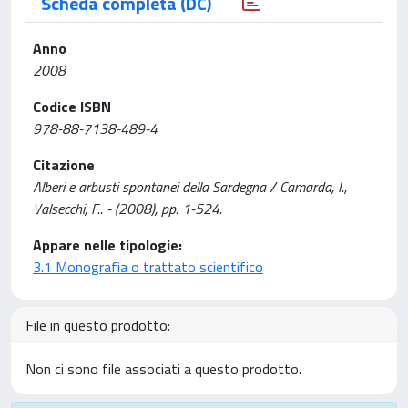
Scheda completa (DC)
Anno
2008
Codice ISBN
978-88-7138-489-4
Citazione
Alberi e arbusti spontanei della Sardegna / Camarda, I.,
Valsecchi, F.. - (2008), pp. 1-524.
Appare nelle tipologie:
3.1 Monografia o trattato scientifico
File in questo prodotto:
Non ci sono file associati a questo prodotto.