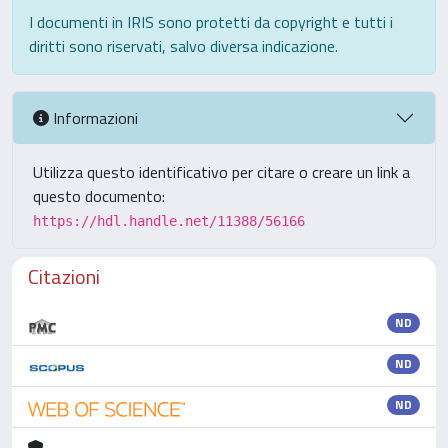
I documenti in IRIS sono protetti da copyright e tutti i
diritti sono riservati, salvo diversa indicazione.
Informazioni
Utilizza questo identificativo per citare o creare un link a
questo documento:
https://hdl.handle.net/11388/56166
Citazioni
ND
ND
ND