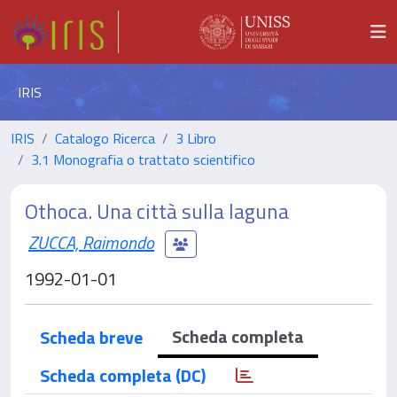
IRIS
IRIS
Catalogo Ricerca
3 Libro
3.1 Monografia o trattato scientifico
Othoca. Una città sulla laguna
ZUCCA, Raimondo
1992-01-01
Scheda completa
Scheda breve
Scheda completa (DC)