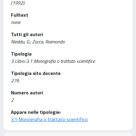
(1992).
Fulltext
none
Tutti gli autori
Nieddu, G.; Zucca, Raimondo
Tipologia
3 Libro::3.1 Monografia o trattato scientifico
Tipologia sito docente
276
Numero autori
2
Appare nelle tipologie:
3.1 Monografia o trattato scientifico