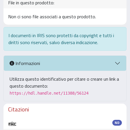
File in questo prodotto:
Non ci sono file associati a questo prodotto.
I documenti in IRIS sono protetti da copyright e tutti i
diritti sono riservati, salvo diversa indicazione.
Informazioni
Utilizza questo identificativo per citare o creare un link a
questo documento:
https://hdl.handle.net/11388/56124
Citazioni
ND