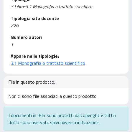
3 Libro::3.1 Monografia o trattato scientifico
Tipologia sito docente
276
Numero autori
1
Appare nelle tipologie:
3.1 Monografia o trattato scientifico
File in questo prodotto:
Non ci sono file associati a questo prodotto.
I documenti in IRIS sono protetti da copyright e tutti i
diritti sono riservati, salvo diversa indicazione.