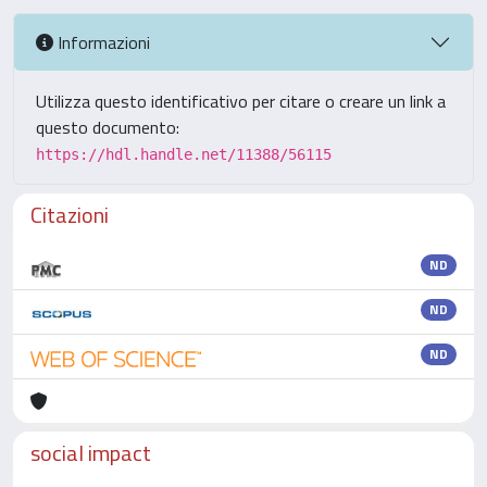
Informazioni
Utilizza questo identificativo per citare o creare un link a
questo documento:
https://hdl.handle.net/11388/56115
Citazioni
ND
ND
ND
social impact