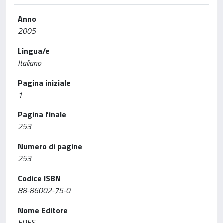
Anno
2005
Lingua/e
Italiano
Pagina iniziale
1
Pagina finale
253
Numero di pagine
253
Codice ISBN
88-86002-75-0
Nome Editore
EDES