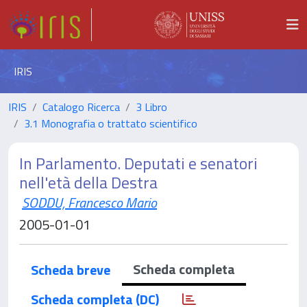
IRIS
IRIS
Catalogo Ricerca
3 Libro
3.1 Monografia o trattato scientifico
In Parlamento. Deputati e senatori
nell'età della Destra
SODDU, Francesco Mario
2005-01-01
Scheda completa
Scheda breve
Scheda completa (DC)