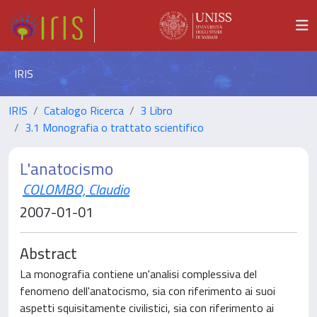
IRIS
IRIS
Catalogo Ricerca
3 Libro
3.1 Monografia o trattato scientifico
L'anatocismo
COLOMBO, Claudio
2007-01-01
Abstract
La monografia contiene un'analisi complessiva del
fenomeno dell'anatocismo, sia con riferimento ai suoi
aspetti squisitamente civilistici, sia con riferimento ai