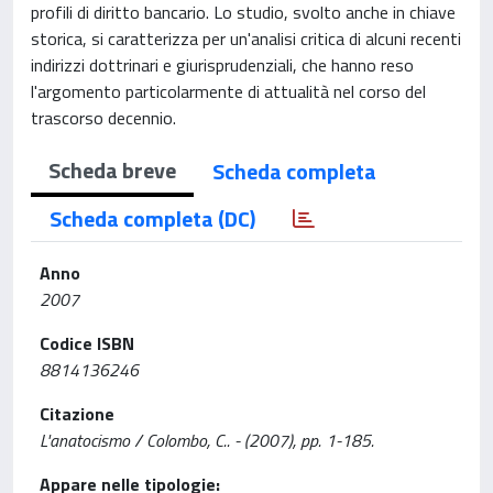
profili di diritto bancario. Lo studio, svolto anche in chiave
storica, si caratterizza per un'analisi critica di alcuni recenti
indirizzi dottrinari e giurisprudenziali, che hanno reso
l'argomento particolarmente di attualità nel corso del
trascorso decennio.
Scheda breve
Scheda completa
Scheda completa (DC)
Anno
2007
Codice ISBN
8814136246
Citazione
L'anatocismo / Colombo, C.. - (2007), pp. 1-185.
Appare nelle tipologie: