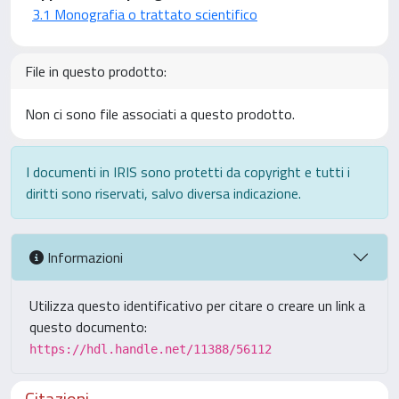
3.1 Monografia o trattato scientifico
File in questo prodotto:
Non ci sono file associati a questo prodotto.
I documenti in IRIS sono protetti da copyright e tutti i
diritti sono riservati, salvo diversa indicazione.
Informazioni
Utilizza questo identificativo per citare o creare un link a
questo documento:
https://hdl.handle.net/11388/56112
Citazioni