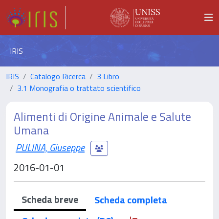
IRIS
IRIS
Catalogo Ricerca
3 Libro
3.1 Monografia o trattato scientifico
Alimenti di Origine Animale e Salute
Umana
PULINA, Giuseppe
2016-01-01
Scheda breve
Scheda completa