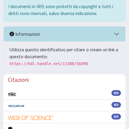
I documenti in IRIS sono protetti da copyright e tutti i
diritti sono riservati, salvo diversa indicazione.
Informazioni
Utilizza questo identificativo per citare o creare un link a
questo documento:
https://hdl.handle.net/11388/56090
Citazioni
ND
ND
ND