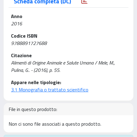
Scheda completa (DC)
Anno
2016
Codice ISBN
9788891727688
Citazione
Alimenti di Origine Animale e Salute Umana / Mele, M.,
Pulina, G.. - (2016), p. 55.
Appare nelle tipologie:
3.1 Monografia o trattato scientifico
File in questo prodotto:
Non ci sono file associati a questo prodotto.