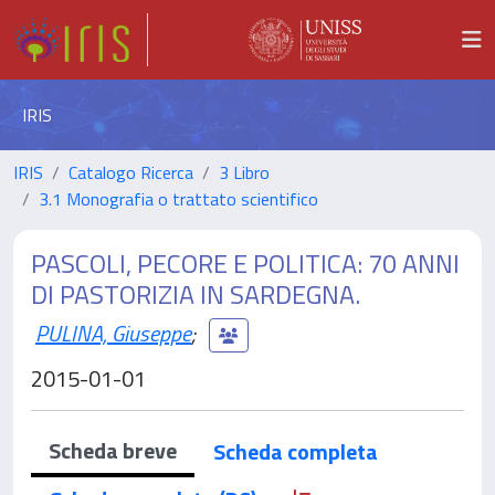
IRIS
IRIS
Catalogo Ricerca
3 Libro
3.1 Monografia o trattato scientifico
PASCOLI, PECORE E POLITICA: 70 ANNI
DI PASTORIZIA IN SARDEGNA.
PULINA, Giuseppe
;
2015-01-01
Scheda breve
Scheda completa