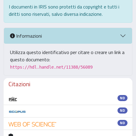
I documenti in IRIS sono protetti da copyright e tutti i
diritti sono riservati, salvo diversa indicazione.
Informazioni
Utilizza questo identificativo per citare o creare un link a
questo documento:
https://hdl.handle.net/11388/56089
Citazioni
ND
ND
ND