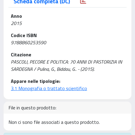
Scheda completa (DC)
Anno
2015
Codice ISBN
9788860253590
Citazione
PASCOLI, PECORE E POLITICA: 70 ANNI DI PASTORIZIA IN
SARDEGNA / Pulina, G., Biddau, G.. - (2015).
Appare nelle tipologie:
3.1 Monografia o trattato scientifico
File in questo prodotto:
Non ci sono file associati a questo prodotto.