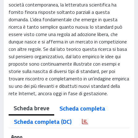
società contemporanea, la letteratura scientifica ha
fornito finora risposte soltanto parziali a questa
domanda. L'idea fondamentale che emerge in questa
ricerca è tanto semplice quanto nuova: lo standard può
essere visto come una regola ad adozione libera, che
dunque nasce e si afferma in un mercato in competizione
con altre regole. Se dal lato teorico questa ricerca si basa
sul pensiero organizzativo, dal lato empirico le idee qui
proposte sono continuamente illustrate con esempi e
storie sulla nascita di diversi tipi di standard, per poi
trovare riscontro e completamento in un'indagine empirica
su uno dei più rilevanti e dibattuti nuovi standard della
rete Internet, ancora oggi in fase di gestazione.
Scheda breve
Scheda completa
Scheda completa (DC)
Anno