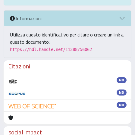
Informazioni
Utilizza questo identificativo per citare o creare un link a
questo documento:
https://hdl.handle.net/11388/56062
Citazioni
ND
ND
ND
social impact