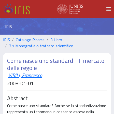
IRIS
IRIS
Catalogo Ricerca
3 Libro
3.1 Monografia o trattato scientifico
Come nasce uno standard - Il mercato
delle regole
VIRILI, Francesco
2008-01-01
Abstract
Come nasce uno standard? Anche se la standardizzazione
rappresenta un fenomeno in costante ascesa nella