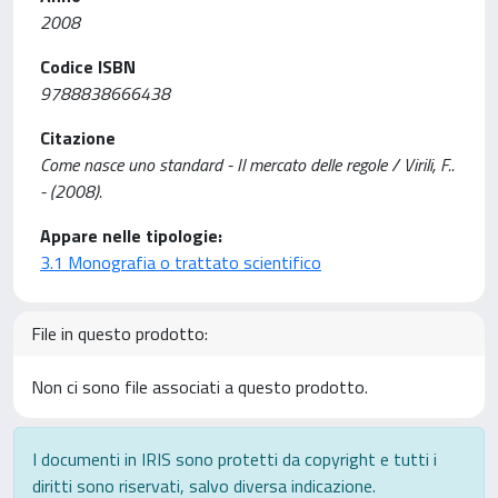
2008
Codice ISBN
9788838666438
Citazione
Come nasce uno standard - Il mercato delle regole / Virili, F..
- (2008).
Appare nelle tipologie:
3.1 Monografia o trattato scientifico
File in questo prodotto:
Non ci sono file associati a questo prodotto.
I documenti in IRIS sono protetti da copyright e tutti i
diritti sono riservati, salvo diversa indicazione.