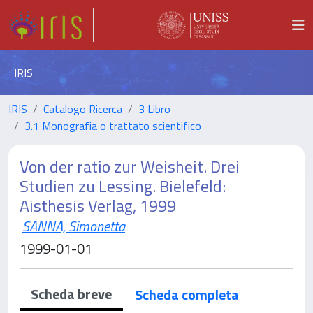
IRIS
IRIS
Catalogo Ricerca
3 Libro
3.1 Monografia o trattato scientifico
Von der ratio zur Weisheit. Drei
Studien zu Lessing. Bielefeld:
Aisthesis Verlag, 1999
SANNA, Simonetta
1999-01-01
Scheda breve
Scheda completa