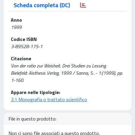
Scheda completa (DC)
Anno
1999
Codice ISBN
3-89528-175-1
Citazione
Von der ratio zur Weisheit. Drei Studien zu Lessing.
Bielefeld: Aisthesis Verlag, 1999 / Sanna, S.. - 1:(1999), pp.
1-160.
Appare nelle tipologie:
3.1 Monografia o trattato scientifico
File in questo prodotto:
Non ci sono file associati a questo prodotto.