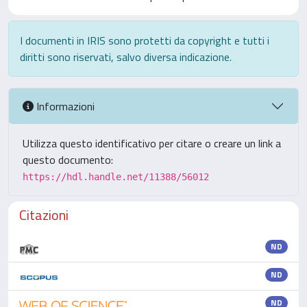
I documenti in IRIS sono protetti da copyright e tutti i
diritti sono riservati, salvo diversa indicazione.
Informazioni
Utilizza questo identificativo per citare o creare un link a
questo documento:
https://hdl.handle.net/11388/56012
Citazioni
ND
ND
ND