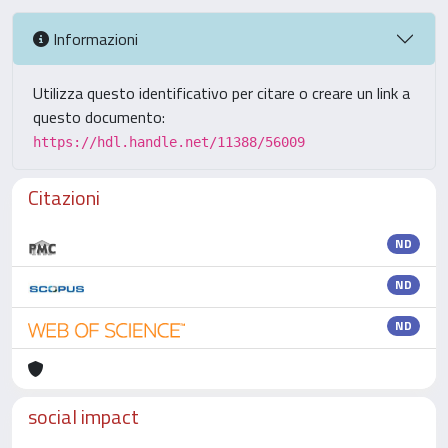
Informazioni
Utilizza questo identificativo per citare o creare un link a
questo documento:
https://hdl.handle.net/11388/56009
Citazioni
ND
ND
ND
social impact