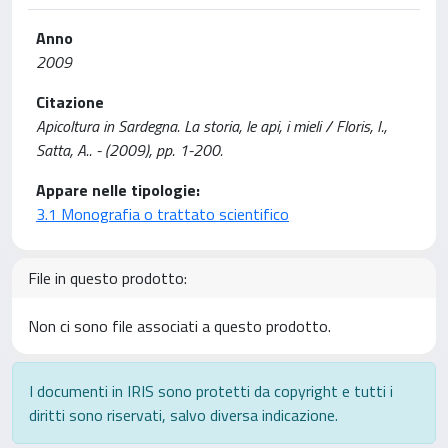
Anno
2009
Citazione
Apicoltura in Sardegna. La storia, le api, i mieli / Floris, I.,
Satta, A.. - (2009), pp. 1-200.
Appare nelle tipologie:
3.1 Monografia o trattato scientifico
File in questo prodotto:
Non ci sono file associati a questo prodotto.
I documenti in IRIS sono protetti da copyright e tutti i
diritti sono riservati, salvo diversa indicazione.