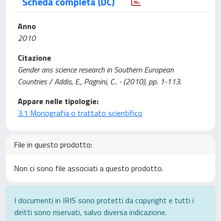
Scheda completa (DC)
Anno
2010
Citazione
Gender ans science research in Southern European
Countries / Addis, E., Pagnini, C.. - (2010), pp. 1-113.
Appare nelle tipologie:
3.1 Monografia o trattato scientifico
File in questo prodotto:
Non ci sono file associati a questo prodotto.
I documenti in IRIS sono protetti da copyright e tutti i
diritti sono riservati, salvo diversa indicazione.