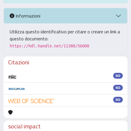
Informazioni
Utilizza questo identificativo per citare o creare un link a
questo documento:
https://hdl.handle.net/11388/56000
Citazioni
ND
ND
ND
social impact