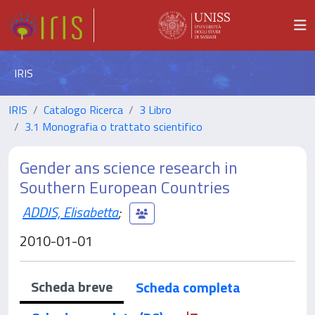
IRIS
IRIS
Catalogo Ricerca
3 Libro
3.1 Monografia o trattato scientifico
Gender ans science research in
Southern European Countries
ADDIS, Elisabetta
;
2010-01-01
Scheda breve
Scheda completa