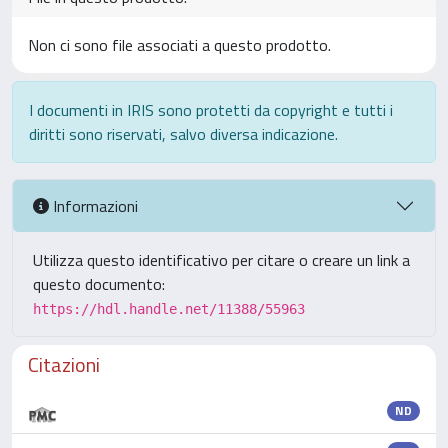
Non ci sono file associati a questo prodotto.
I documenti in IRIS sono protetti da copyright e tutti i
diritti sono riservati, salvo diversa indicazione.
Informazioni
Utilizza questo identificativo per citare o creare un link a
questo documento:
https://hdl.handle.net/11388/55963
Citazioni
ND