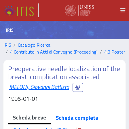
IRIS
IRIS
Catalogo Ricerca
4 Contributo in Atti di Convegno (Proceeding)
4.3 Poster
Preoperative needle localization of the
breast: complication associated
MELONI, Giovanni Battista
1995-01-01
Scheda breve
Scheda completa