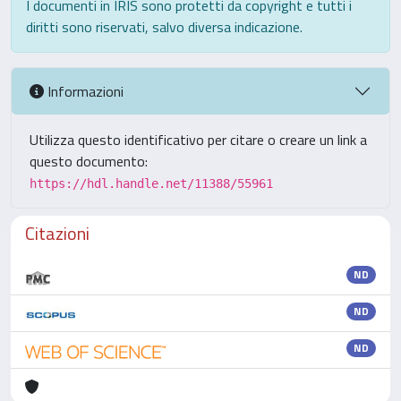
I documenti in IRIS sono protetti da copyright e tutti i
diritti sono riservati, salvo diversa indicazione.
Informazioni
Utilizza questo identificativo per citare o creare un link a
questo documento:
https://hdl.handle.net/11388/55961
Citazioni
ND
ND
ND